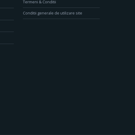
Termeni & Conditii
Conditii generale de utilizare site