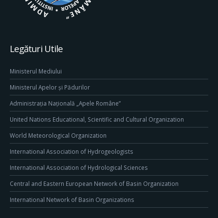
Legături Utile
Ministerul Mediului
Ministerul Apelor și Pădurilor
Administrația Națională „Apele Române”
United Nations Educational, Scientific and Cultural Organization
World Meteorological Organization
International Association of Hydrogeologists
International Association of Hydrological Sciences
Central and Eastern European Network of Basin Organization
International Network of Basin Organizations