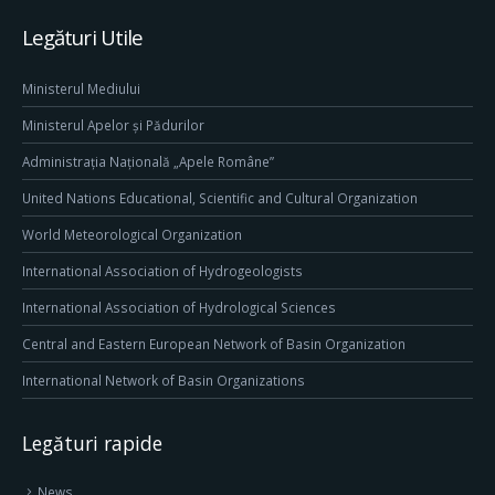
Legături Utile
Ministerul Mediului
Ministerul Apelor și Pădurilor
Administrația Națională „Apele Române”
United Nations Educational, Scientific and Cultural Organization
World Meteorological Organization
International Association of Hydrogeologists
International Association of Hydrological Sciences
Central and Eastern European Network of Basin Organization
International Network of Basin Organizations
Legături rapide
News