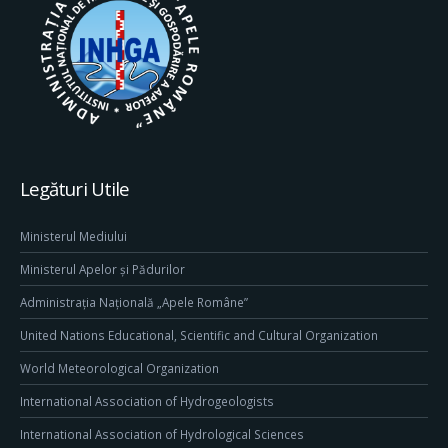
Legături Utile
Ministerul Mediului
Ministerul Apelor și Pădurilor
Administrația Națională „Apele Române”
United Nations Educational, Scientific and Cultural Organization
World Meteorological Organization
International Association of Hydrogeologists
International Association of Hydrological Sciences