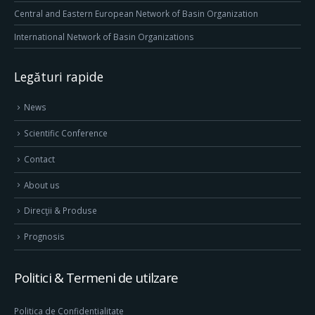
Central and Eastern European Network of Basin Organization
International Network of Basin Organizations
Legături rapide
News
Scientific Conference
Contact
About us
Direcţii & Produse
Prognosis
Politici & Termeni de utilzare
Politica de Confidentialitate