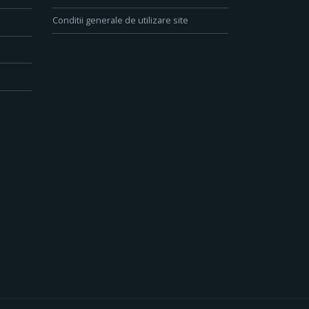
Conditii generale de utilizare site