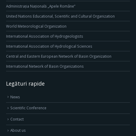
Administrația Națională „Apele Române”
United Nations Educational, Scientific and Cultural Organization
World Meteorological Organization
International Association of Hydrogeologists
International Association of Hydrological Sciences
Central and Eastern European Network of Basin Organization
International Network of Basin Organizations
Legături rapide
News
Scientific Conference
Contact
About us