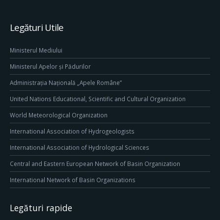
Legături Utile
Ministerul Mediului
Ministerul Apelor și Pădurilor
Administrația Națională „Apele Române”
United Nations Educational, Scientific and Cultural Organization
World Meteorological Organization
International Association of Hydrogeologists
International Association of Hydrological Sciences
Central and Eastern European Network of Basin Organization
International Network of Basin Organizations
Legături rapide