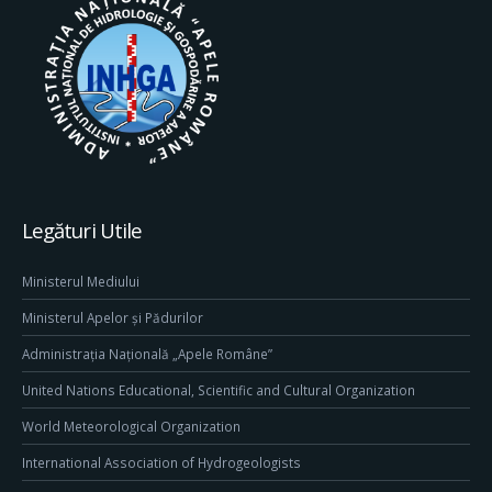
Legături Utile
Ministerul Mediului
Ministerul Apelor și Pădurilor
Administrația Națională „Apele Române”
United Nations Educational, Scientific and Cultural Organization
World Meteorological Organization
International Association of Hydrogeologists