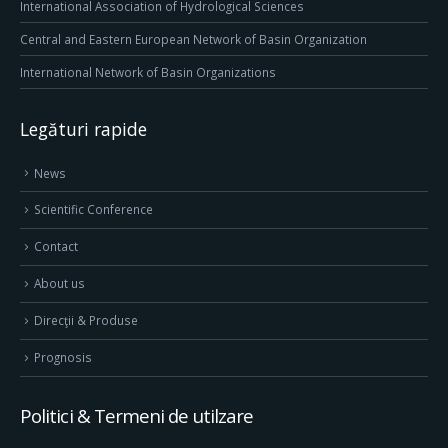
International Association of Hydrological Sciences
Central and Eastern European Network of Basin Organization
International Network of Basin Organizations
Legături rapide
News
Scientific Conference
Contact
About us
Direcţii & Produse
Prognosis
Politici & Termeni de utilzare