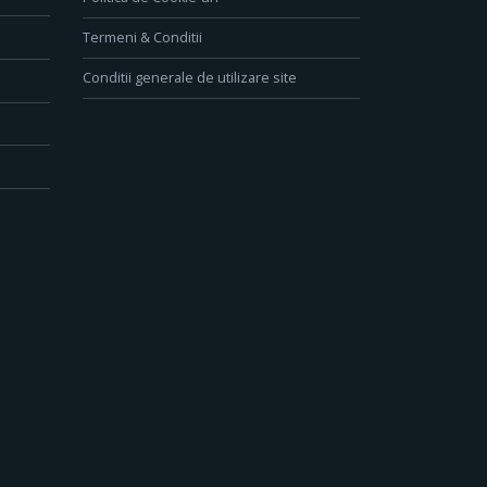
Termeni & Conditii
Conditii generale de utilizare site