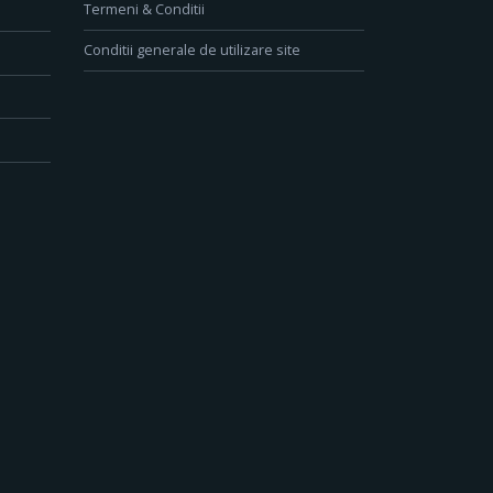
Termeni & Conditii
Conditii generale de utilizare site