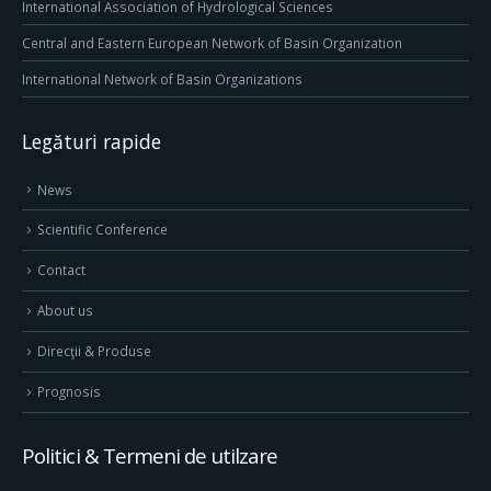
International Association of Hydrological Sciences
Central and Eastern European Network of Basin Organization
International Network of Basin Organizations
Legături rapide
News
Scientific Conference
Contact
About us
Direcţii & Produse
Prognosis
Politici & Termeni de utilzare