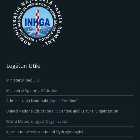
Legături Utile
Ministerul Mediului
Ministerul Apelor și Pădurilor
Administrația Națională „Apele Române”
United Nations Educational, Scientific and Cultural Organization
World Meteorological Organization
International Association of Hydrogeologists