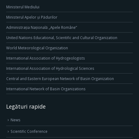
Ministerul Mediului
Ministerul Apelor și Pădurilor
Administrația Națională „Apele Române”
United Nations Educational, Scientific and Cultural Organization
World Meteorological Organization
International Association of Hydrogeologists
International Association of Hydrological Sciences
Central and Eastern European Network of Basin Organization
International Network of Basin Organizations
Legături rapide
News
Scientific Conference