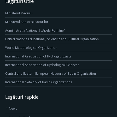
Legături Utile
Ministerul Mediului
Ministerul Apelor și Pădurilor
Administrația Națională „Apele Române”
United Nations Educational, Scientific and Cultural Organization
World Meteorological Organization
International Association of Hydrogeologists
International Association of Hydrological Sciences
Central and Eastern European Network of Basin Organization
International Network of Basin Organizations
Legături rapide
News