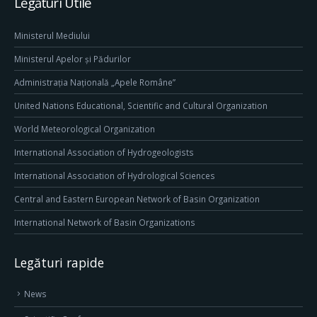
Legături Utile
Ministerul Mediului
Ministerul Apelor și Pădurilor
Administrația Națională „Apele Române”
United Nations Educational, Scientific and Cultural Organization
World Meteorological Organization
International Association of Hydrogeologists
International Association of Hydrological Sciences
Central and Eastern European Network of Basin Organization
International Network of Basin Organizations
Legături rapide
News