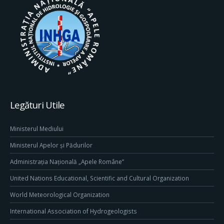
Legături Utile
Ministerul Mediului
Ministerul Apelor și Pădurilor
Administrația Națională „Apele Române”
United Nations Educational, Scientific and Cultural Organization
World Meteorological Organization
International Association of Hydrogeologists