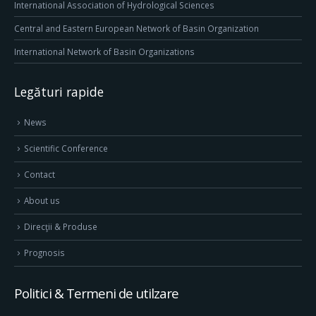
International Association of Hydrological Sciences
Central and Eastern European Network of Basin Organization
International Network of Basin Organizations
Legături rapide
News
Scientific Conference
Contact
About us
Direcţii & Produse
Prognosis
Politici & Termeni de utilzare