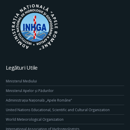
Legături Utile
Ministerul Mediului
Ministerul Apelor și Pădurilor
Administrația Națională „Apele Române”
United Nations Educational, Scientific and Cultural Organization
World Meteorological Organization
International Association of Hydrogeologists