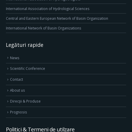
International Association of Hydrological Sciences
Central and Eastern European Network of Basin Organization
International Network of Basin Organizations
Legături rapide
News
Scientific Conference
Contact
About us
Direcţii & Produse
Prognosis
Politici & Termeni de utilzare