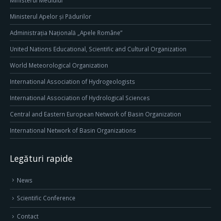
Ministerul Mediului
Ministerul Apelor și Pădurilor
Administrația Națională „Apele Române”
United Nations Educational, Scientific and Cultural Organization
World Meteorological Organization
International Association of Hydrogeologists
International Association of Hydrological Sciences
Central and Eastern European Network of Basin Organization
International Network of Basin Organizations
Legături rapide
News
Scientific Conference
Contact