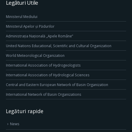
Legături Utile
Ministerul Mediului
Ministerul Apelor și Pădurilor
Administrația Națională „Apele Române”
United Nations Educational, Scientific and Cultural Organization
World Meteorological Organization
International Association of Hydrogeologists
International Association of Hydrological Sciences
Central and Eastern European Network of Basin Organization
International Network of Basin Organizations
Legături rapide
News