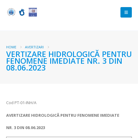
HOME
AVERTIZARI
VERTIZARE HIDROLOGICĂ PENTRU
FENOMENE IMEDIATE NR. 3 DIN
08.06.2023
Cod PT-01-INH/A
AVERTIZARE HIDROLOGICĂ PENTRU FENOMENE IMEDIATE
NR.
3 DIN
08.06.2023