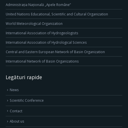
Administrația Națională „Apele Române”
United Nations Educational, Scientific and Cultural Organization
World Meteorological Organization
International Association of Hydrogeologists
International Association of Hydrological Sciences
Central and Eastern European Network of Basin Organization
International Network of Basin Organizations
Legături rapide
News
Scientific Conference
Contact
About us