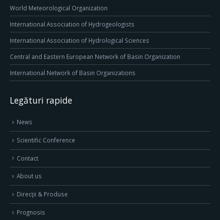
World Meteorological Organization
International Association of Hydrogeologists
International Association of Hydrological Sciences
Central and Eastern European Network of Basin Organization
International Network of Basin Organizations
Legături rapide
News
Scientific Conference
Contact
About us
Direcţii & Produse
Prognosis