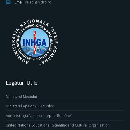
Email:
relatii@hidro.ro
Legături Utile
Ministerul Mediului
Ministerul Apelor și Pădurilor
Administrația Națională „Apele Române”
United Nations Educational, Scientific and Cultural Organization