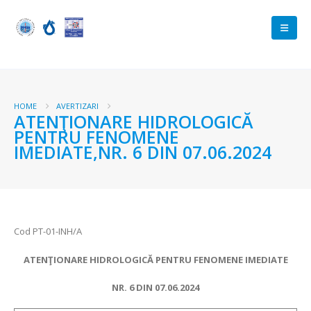
HOME
AVERTIZARI
ATENŢIONARE HIDROLOGICĂ
PENTRU FENOMENE
IMEDIATE,NR. 6 DIN 07.06.2024
Cod PT-01-INH/A
ATENŢIONARE HIDROLOGICĂ PENTRU FENOMENE IMEDIATE
NR. 6 DIN 07.06.2024