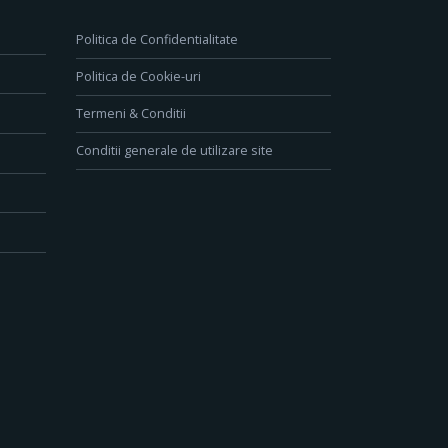
Politica de Confidentialitate
Politica de Cookie-uri
Termeni & Conditii
Conditii generale de utilizare site