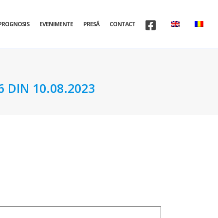
PROGNOSIS
EVENIMENTE
PRESĂ
CONTACT
DIN 10.08.2023