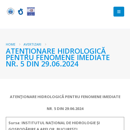
HOME
AVERTIZARI
ATENŢIONARE HIDROLOGICĂ
PENTRU FENOMENE IMEDIATE
NR. 5 DIN 29.06.2024
ATENŢIONARE HIDROLOGICĂ PENTRU FENOMENE IMEDIATE
NR. 5 DIN 29.06.2024
Sursa: INSTITUTUL NAȚIONAL DE HIDROLOGIE ȘI
GOSPODĂRIRE A APELOR, BUCUREȘTI