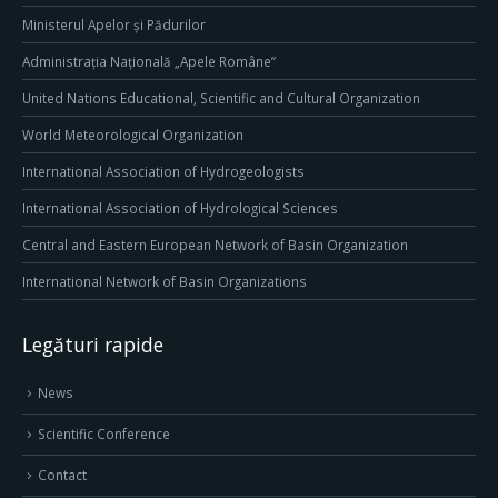
Ministerul Apelor și Pădurilor
Administrația Națională „Apele Române”
United Nations Educational, Scientific and Cultural Organization
World Meteorological Organization
International Association of Hydrogeologists
International Association of Hydrological Sciences
Central and Eastern European Network of Basin Organization
International Network of Basin Organizations
Legături rapide
News
Scientific Conference
Contact