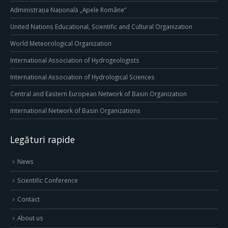
Administrația Națională „Apele Române”
United Nations Educational, Scientific and Cultural Organization
World Meteorological Organization
International Association of Hydrogeologists
International Association of Hydrological Sciences
Central and Eastern European Network of Basin Organization
International Network of Basin Organizations
Legături rapide
News
Scientific Conference
Contact
About us