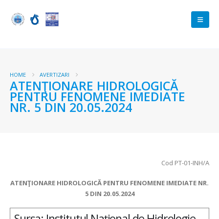
HOME
AVERTIZARI
ATENŢIONARE HIDROLOGICĂ
PENTRU FENOMENE IMEDIATE
NR. 5 DIN 20.05.2024
Cod PT-01-INH/A
ATENŢIONARE HIDROLOGICĂ PENTRU FENOMENE IMEDIATE N
R.
5 DIN 20.05.2024
Sursa: Institutul Național de Hidrologie