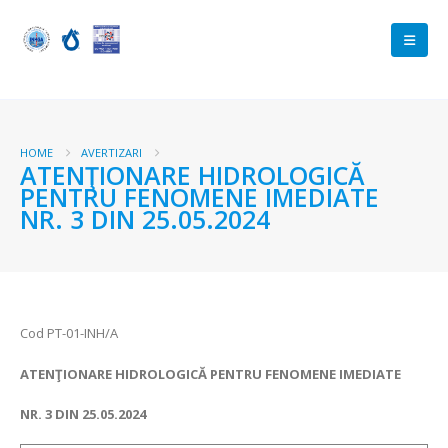
HOME
AVERTIZARI
ATENŢIONARE HIDROLOGICĂ
PENTRU FENOMENE IMEDIATE
NR. 3 DIN 25.05.2024
Cod PT-01-INH/A
ATENŢIONARE HIDROLOGICĂ PENTRU FENOMENE IMEDIATE
NR. 3 DIN 25.05.2024