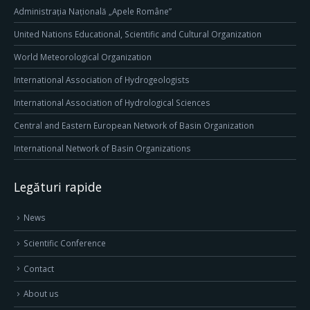
Administrația Națională „Apele Române”
United Nations Educational, Scientific and Cultural Organization
World Meteorological Organization
International Association of Hydrogeologists
International Association of Hydrological Sciences
Central and Eastern European Network of Basin Organization
International Network of Basin Organizations
Legături rapide
News
Scientific Conference
Contact
About us