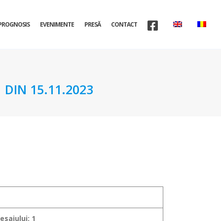
PROGNOSIS
EVENIMENTE
PRESĂ
CONTACT
DIN 15.11.2023
sajului: 1