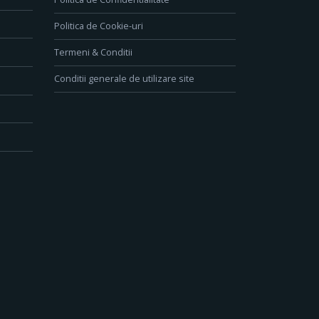
Politica de Cookie-uri
Termeni & Conditii
Conditii generale de utilizare site