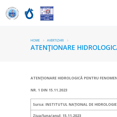
HOME
AVERTIZARI
ATENŢIONARE HIDROLOGICĂ
ATENŢIONARE HIDROLOGICĂ PENTRU FENOMEN
NR. 1 DIN 15.11.2023
Sursa: INSTITUTUL NAȚIONAL DE HIDROLOGIE
Ziua/luna/anul: 15.11.2023