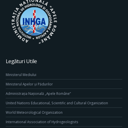
Legături Utile
Ministerul Mediului
Ministerul Apelor și Pădurilor
Administrația Națională „Apele Române”
United Nations Educational, Scientific and Cultural Organization
World Meteorological Organization
International Association of Hydrogeologists