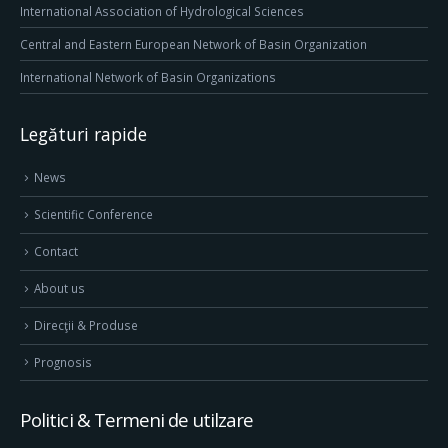
International Association of Hydrological Sciences
Central and Eastern European Network of Basin Organization
International Network of Basin Organizations
Legături rapide
News
Scientific Conference
Contact
About us
Direcţii & Produse
Prognosis
Politici & Termeni de utilzare