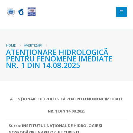
HOME
AVERTIZARI
ATENŢIONARE HIDROLOGICĂ
PENTRU FENOMENE IMEDIATE
NR. 1 DIN 14.08.2025
ATENŢIONARE HIDROLOGICĂ PENTRU FENOMENE IMEDIATE
NR. 1 DIN 14.08.2025
Sursa: INSTITUTUL NAȚIONAL DE HIDROLOGIE ȘI
GOSPODĂRIRE A APELOR, BUCUREȘTI