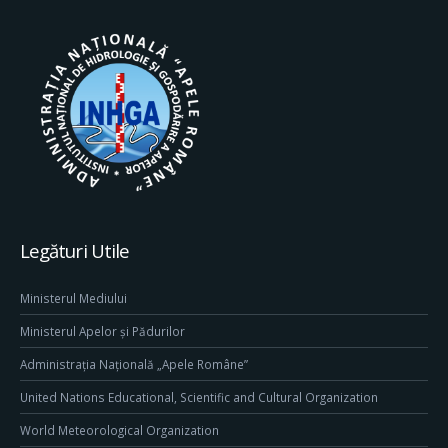
Legături Utile
Ministerul Mediului
Ministerul Apelor și Pădurilor
Administrația Națională „Apele Române”
United Nations Educational, Scientific and Cultural Organization
World Meteorological Organization