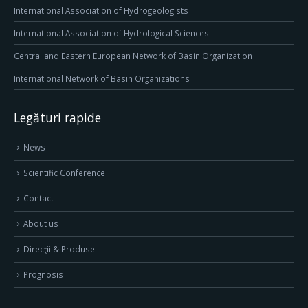
International Association of Hydrogeologists
International Association of Hydrological Sciences
Central and Eastern European Network of Basin Organization
International Network of Basin Organizations
Legături rapide
News
Scientific Conference
Contact
About us
Direcţii & Produse
Prognosis