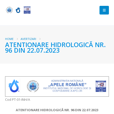
HOME
AVERTIZARI
ATENTIONARE HIDROLOGICĂ NR.
96 DIN 22.07.2023
Cod PT-01-INH/A
ATENTIONARE HIDROLOGICĂ NR. 96 DIN 22.07.2023