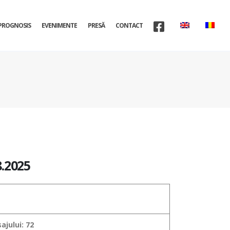
PROGNOSIS
EVENIMENTE
PRESĂ
CONTACT
.2025
jului: 72