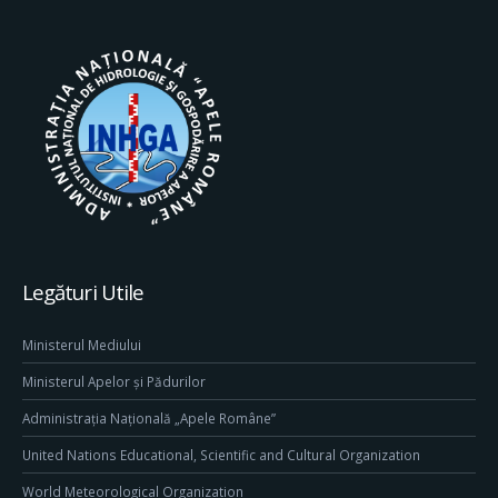
Legături Utile
Ministerul Mediului
Ministerul Apelor și Pădurilor
Administrația Națională „Apele Române”
United Nations Educational, Scientific and Cultural Organization
World Meteorological Organization