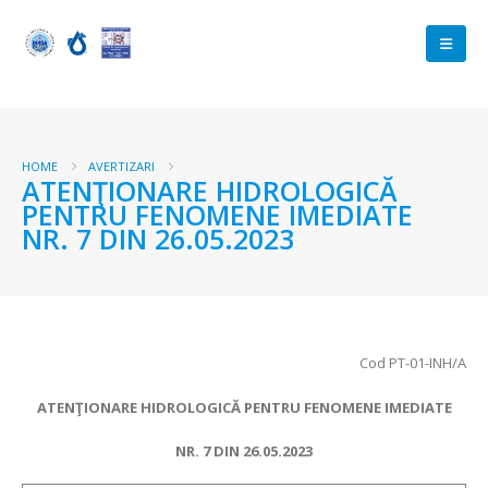
HOME
AVERTIZARI
ATENŢIONARE HIDROLOGICĂ
PENTRU FENOMENE IMEDIATE
NR. 7 DIN 26.05.2023
Cod PT-01-INH/A
ATENŢIONARE HIDROLOGICĂ PENTRU FENOMENE IMEDIATE
NR.
7 DIN
26.05.2023