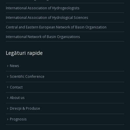
International Association of Hydrogeologists
International Association of Hydrological Sciences
Central and Eastern European Network of Basin Organization
International Network of Basin Organizations
Legături rapide
News
Scientific Conference
Contact
About us
Direcţii & Produse
Prognosis