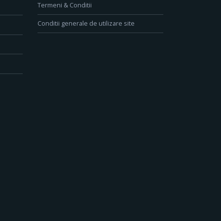
Termeni & Conditii
Conditii generale de utilizare site