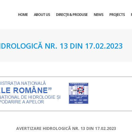
HOME
ABOUT US
DIRECŢII & PRODUSE
NEWS
PROJECTS
DROLOGICĂ NR. 13 DIN 17.02.2023
AVERTIZARE HIDROLOGICĂ NR. 13 DIN 17.02.2023