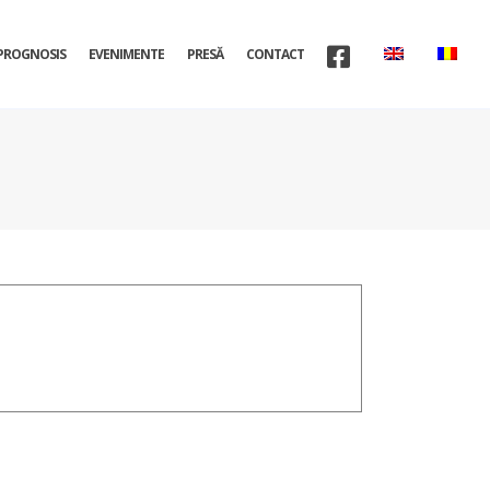
PROGNOSIS
EVENIMENTE
PRESĂ
CONTACT