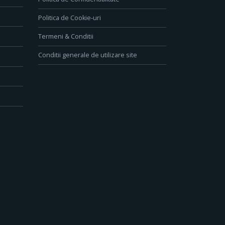
Politica de Cookie-uri
Termeni & Conditii
Conditii generale de utilizare site