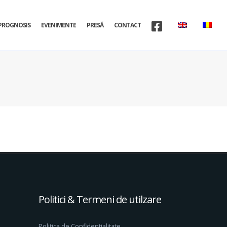
PROGNOSIS
EVENIMENTE
PRESĂ
CONTACT
Politici & Termeni de utilzare
Politica de Confidentialitate