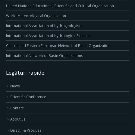
United Nations Educational, Scientific and Cultural Organization
World Meteorological Organization
International Association of Hydrogeologists
International Association of Hydrological Sciences
Central and Eastern European Network of Basin Organization
International Network of Basin Organizations
Legături rapide
News
Scientific Conference
Contact
About us
Direcţii & Produse