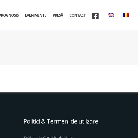
PROGNOSIS
EVENIMENTE
PRESĂ
CONTACT
Politici & Termeni de utilzare
Politica de Confidentialitate