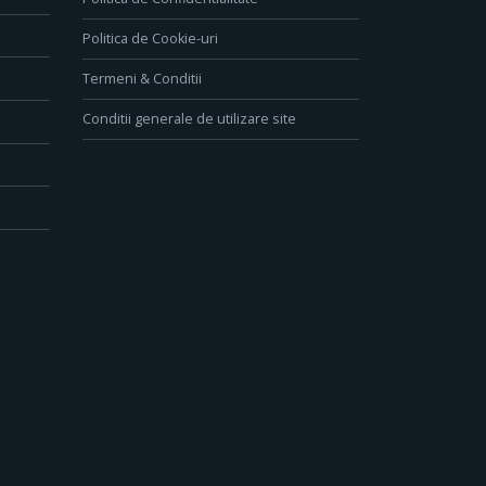
Politica de Cookie-uri
Termeni & Conditii
Conditii generale de utilizare site