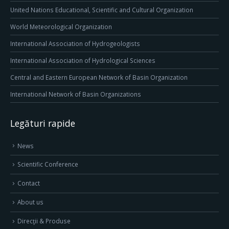
United Nations Educational, Scientific and Cultural Organization
World Meteorological Organization
International Association of Hydrogeologists
International Association of Hydrological Sciences
Central and Eastern European Network of Basin Organization
International Network of Basin Organizations
Legături rapide
News
Scientific Conference
Contact
About us
Direcţii & Produse