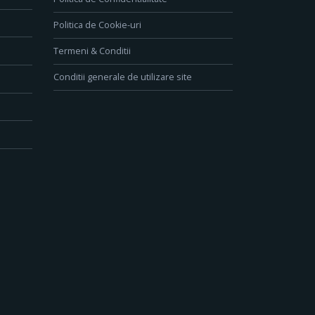
Politica de Cookie-uri
Termeni & Conditii
Conditii generale de utilizare site