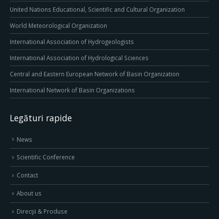
United Nations Educational, Scientific and Cultural Organization
World Meteorological Organization
International Association of Hydrogeologists
International Association of Hydrological Sciences
Central and Eastern European Network of Basin Organization
International Network of Basin Organizations
Legături rapide
News
Scientific Conference
Contact
About us
Direcţii & Produse