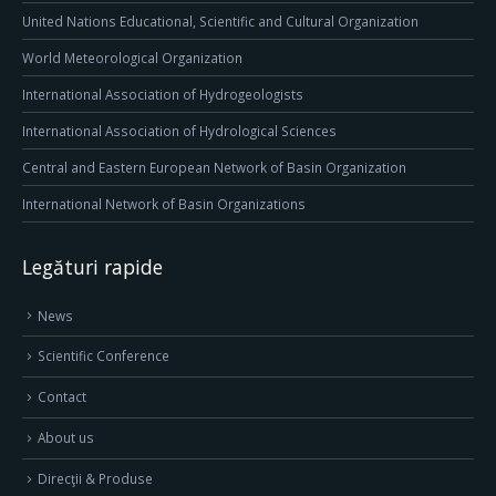
United Nations Educational, Scientific and Cultural Organization
World Meteorological Organization
International Association of Hydrogeologists
International Association of Hydrological Sciences
Central and Eastern European Network of Basin Organization
International Network of Basin Organizations
Legături rapide
News
Scientific Conference
Contact
About us
Direcţii & Produse