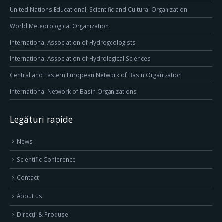
United Nations Educational, Scientific and Cultural Organization
World Meteorological Organization
International Association of Hydrogeologists
International Association of Hydrological Sciences
Central and Eastern European Network of Basin Organization
International Network of Basin Organizations
Legături rapide
News
Scientific Conference
Contact
About us
Direcţii & Produse