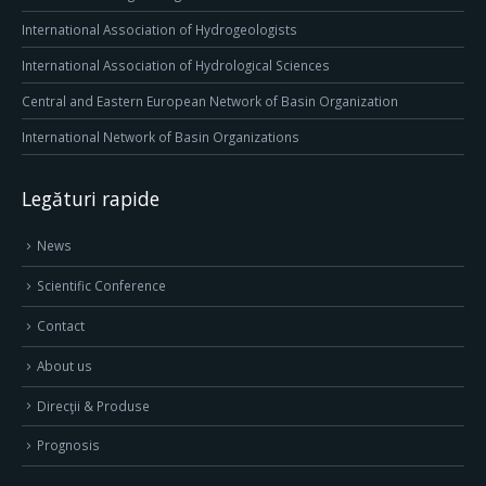
International Association of Hydrogeologists
International Association of Hydrological Sciences
Central and Eastern European Network of Basin Organization
International Network of Basin Organizations
Legături rapide
News
Scientific Conference
Contact
About us
Direcţii & Produse
Prognosis