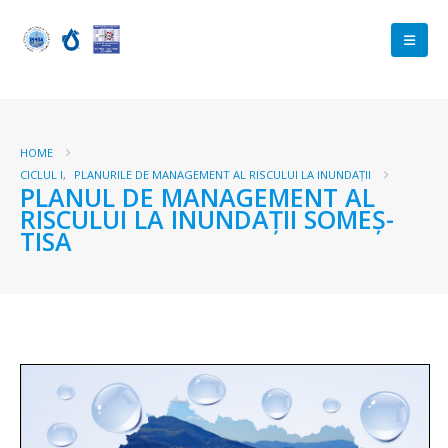
HOME
CICLUL I
,
PLANURILE DE MANAGEMENT AL RISCULUI LA INUNDAȚII
PLANUL DE MANAGEMENT AL
RISCULUI LA INUNDAȚII SOMEȘ-
TISA