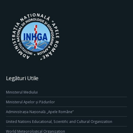
Legături Utile
Ministerul Mediului
Ministerul Apelor și Pădurilor
Administrația Națională „Apele Române”
United Nations Educational, Scientific and Cultural Organization
World Meteorological Organization