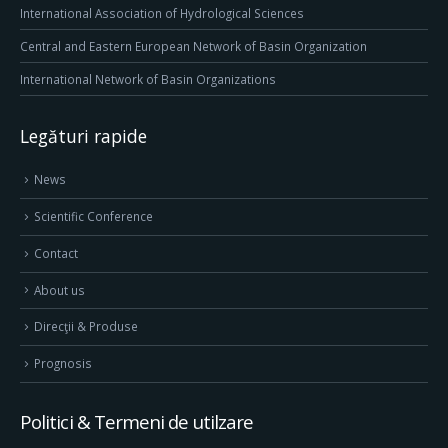
International Association of Hydrological Sciences
Central and Eastern European Network of Basin Organization
International Network of Basin Organizations
Legături rapide
News
Scientific Conference
Contact
About us
Direcţii & Produse
Prognosis
Politici & Termeni de utilzare