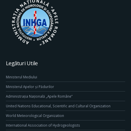
Legături Utile
Ministerul Mediului
Ministerul Apelor și Pădurilor
Administrația Națională „Apele Române”
United Nations Educational, Scientific and Cultural Organization
World Meteorological Organization
International Association of Hydrogeologists