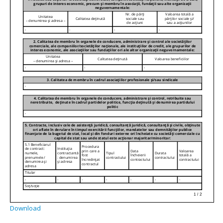
Download