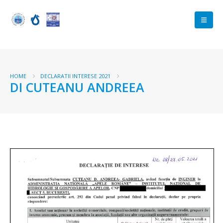
HOME
DECLARATII INTERESE 2021
DI CUTEANU ANDREEA