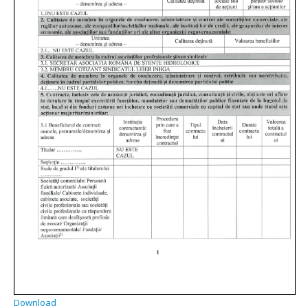
Download