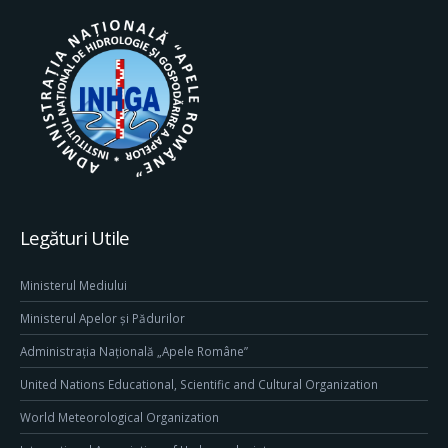
Legături Utile
Ministerul Mediului
Ministerul Apelor și Pădurilor
Administrația Națională „Apele Române”
United Nations Educational, Scientific and Cultural Organization
World Meteorological Organization