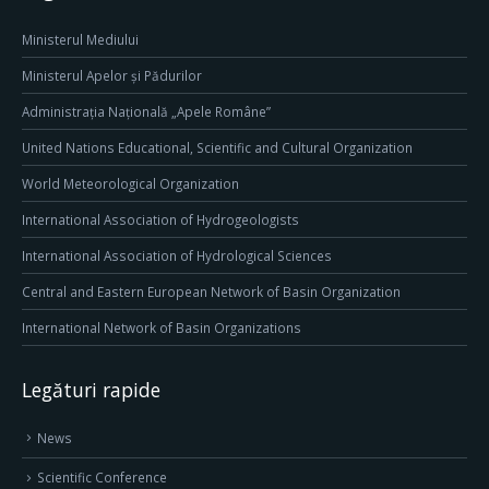
Ministerul Mediului
Ministerul Apelor și Pădurilor
Administrația Națională „Apele Române”
United Nations Educational, Scientific and Cultural Organization
World Meteorological Organization
International Association of Hydrogeologists
International Association of Hydrological Sciences
Central and Eastern European Network of Basin Organization
International Network of Basin Organizations
Legături rapide
News
Scientific Conference