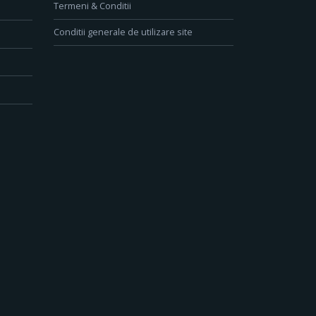
Termeni & Conditii
Conditii generale de utilizare site