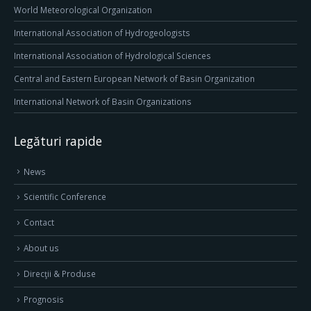
World Meteorological Organization
International Association of Hydrogeologists
International Association of Hydrological Sciences
Central and Eastern European Network of Basin Organization
International Network of Basin Organizations
Legături rapide
News
Scientific Conference
Contact
About us
Direcţii & Produse
Prognosis