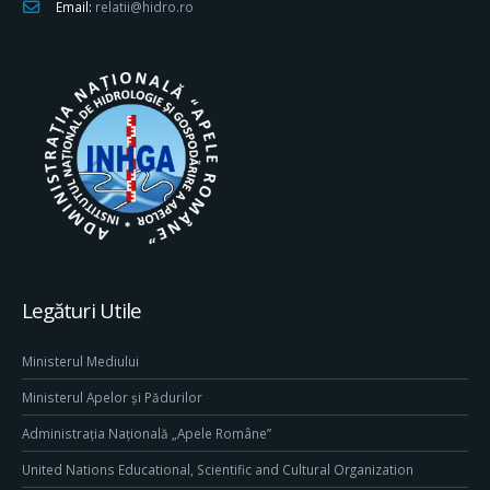
Email:
relatii@hidro.ro
Legături Utile
Ministerul Mediului
Ministerul Apelor și Pădurilor
Administrația Națională „Apele Române”
United Nations Educational, Scientific and Cultural Organization