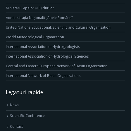
Ministerul Apelor și Pădurilor
Administrația Națională „Apele Române”
United Nations Educational, Scientific and Cultural Organization
World Meteorological Organization
International Association of Hydrogeologists
International Association of Hydrological Sciences
Central and Eastern European Network of Basin Organization
International Network of Basin Organizations
Legături rapide
News
Scientific Conference
Contact