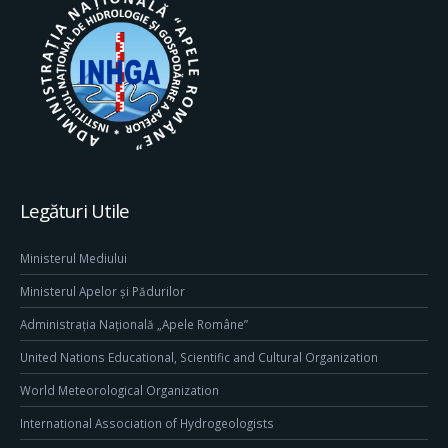
Legături Utile
Ministerul Mediului
Ministerul Apelor și Pădurilor
Administrația Națională „Apele Române”
United Nations Educational, Scientific and Cultural Organization
World Meteorological Organization
International Association of Hydrogeologists