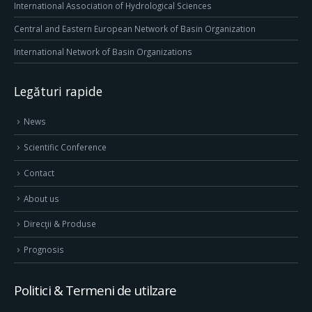
International Association of Hydrological Sciences
Central and Eastern European Network of Basin Organization
International Network of Basin Organizations
Legături rapide
News
Scientific Conference
Contact
About us
Direcţii & Produse
Prognosis
Politici & Termeni de utilzare