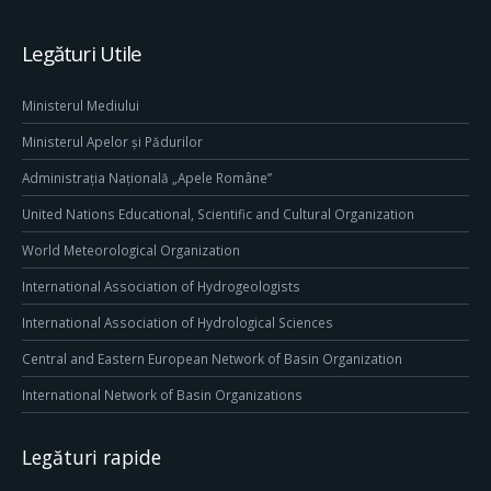
Legături Utile
Ministerul Mediului
Ministerul Apelor și Pădurilor
Administrația Națională „Apele Române”
United Nations Educational, Scientific and Cultural Organization
World Meteorological Organization
International Association of Hydrogeologists
International Association of Hydrological Sciences
Central and Eastern European Network of Basin Organization
International Network of Basin Organizations
Legături rapide