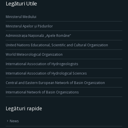
Legături Utile
Ministerul Mediului
Ministerul Apelor și Pădurilor
Administrația Națională „Apele Române”
United Nations Educational, Scientific and Cultural Organization
World Meteorological Organization
International Association of Hydrogeologists
International Association of Hydrological Sciences
Central and Eastern European Network of Basin Organization
International Network of Basin Organizations
Legături rapide
News