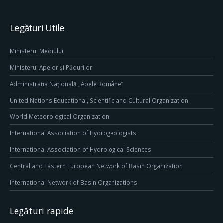
Legături Utile
Ministerul Mediului
Ministerul Apelor și Pădurilor
Administrația Națională „Apele Române”
United Nations Educational, Scientific and Cultural Organization
World Meteorological Organization
International Association of Hydrogeologists
International Association of Hydrological Sciences
Central and Eastern European Network of Basin Organization
International Network of Basin Organizations
Legături rapide