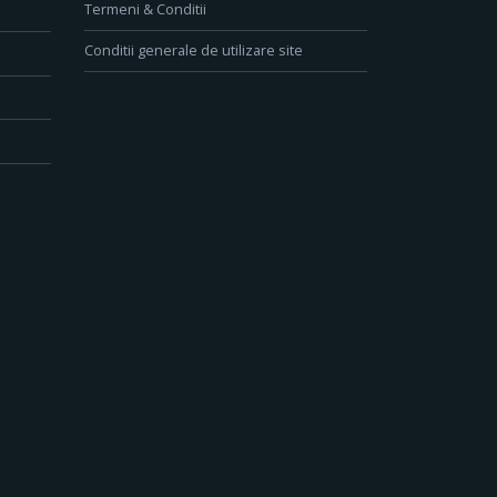
Termeni & Conditii
Conditii generale de utilizare site